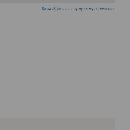
Sprawdź, jak ustalamy wyniki wyszukiwania