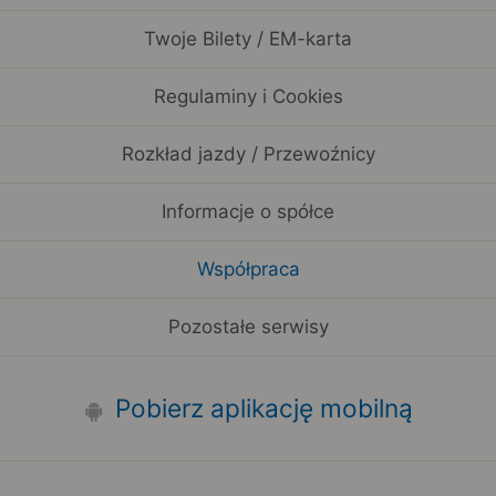
Twoje Bilety / EM-karta
Regulaminy i Cookies
Rozkład jazdy / Przewoźnicy
Informacje o spółce
Współpraca
Pozostałe serwisy
Pobierz aplikację mobilną