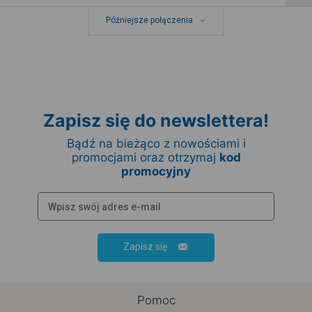
Późniejsze połączenia
Zapisz się do newslettera!
Bądź na bieżąco z nowościami i
promocjami oraz otrzymaj
kod
promocyjny
Zapisz się
Pomoc