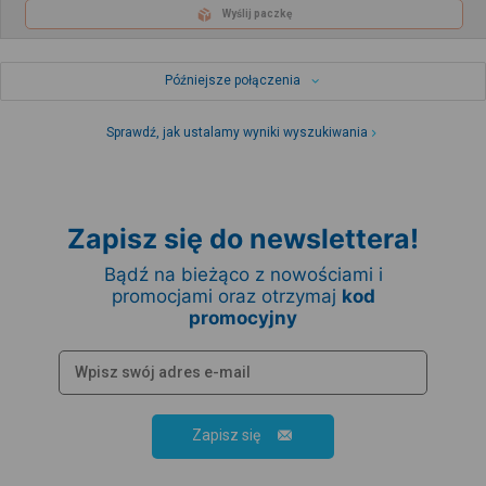
Wyślij paczkę
Późniejsze połączenia
Sprawdź, jak ustalamy wyniki wyszukiwania
Zapisz się do newslettera!
Bądź na bieżąco z nowościami i
promocjami oraz otrzymaj
kod
promocyjny
Zapisz się