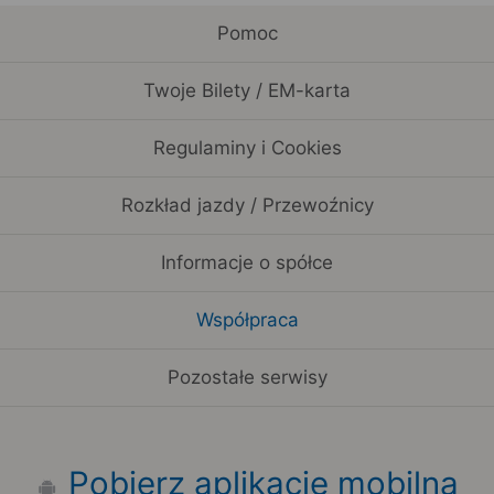
Pomoc
Twoje Bilety / EM-karta
Regulaminy i Cookies
Rozkład jazdy / Przewoźnicy
Informacje o spółce
Współpraca
Pozostałe serwisy
Pobierz aplikację mobilną