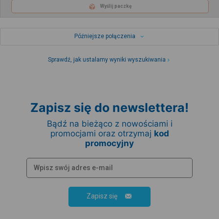
Wyślij paczkę
Późniejsze połączenia
Sprawdź, jak ustalamy wyniki wyszukiwania
Zapisz się do newslettera!
Bądź na bieżąco z nowościami i
promocjami oraz otrzymaj
kod
promocyjny
Zapisz się