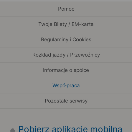
Pomoc
Twoje Bilety / EM-karta
Regulaminy i Cookies
Rozkład jazdy / Przewoźnicy
Informacje o spółce
Współpraca
Pozostałe serwisy
Pobierz aplikację mobilną