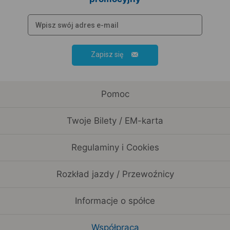
Zapisz się
Pomoc
Twoje Bilety / EM-karta
Regulaminy i Cookies
Rozkład jazdy / Przewoźnicy
Informacje o spółce
Współpraca