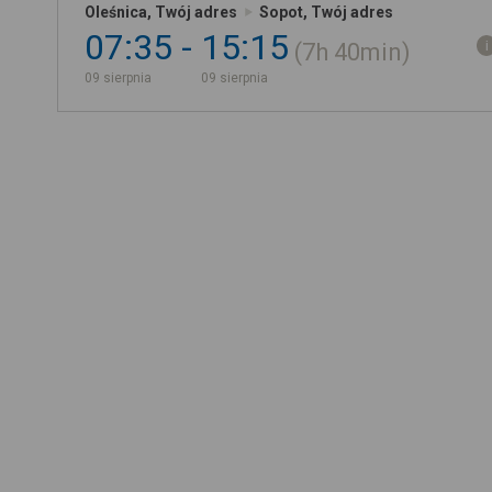
Oleśnica, Twój adres
Sopot, Twój adres
07:35
15:15
7h
40min
09 sierpnia
09 sierpnia