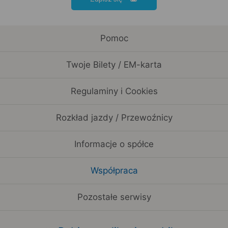
Pomoc
Twoje Bilety / EM-karta
Regulaminy i Cookies
Rozkład jazdy / Przewoźnicy
Informacje o spółce
Współpraca
Pozostałe serwisy