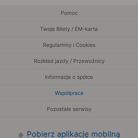
Pomoc
Twoje Bilety / EM-karta
Regulaminy i Cookies
Rozkład jazdy / Przewoźnicy
Informacje o spółce
Współpraca
Pozostałe serwisy
Pobierz aplikację mobilną