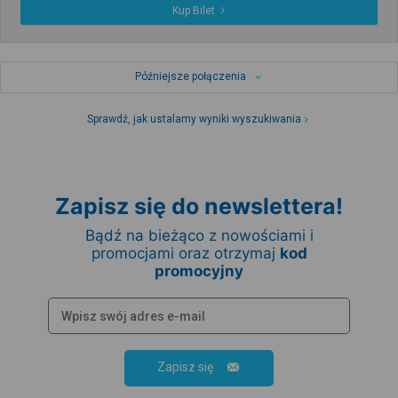
Kup Bilet
Późniejsze połączenia
Sprawdź, jak ustalamy wyniki wyszukiwania
Zapisz się do newslettera!
Bądź na bieżąco z nowościami i
promocjami oraz otrzymaj
kod
promocyjny
Zapisz się