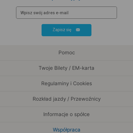
Zapisz się
Pomoc
Twoje Bilety / EM-karta
Regulaminy i Cookies
Rozkład jazdy / Przewoźnicy
Informacje o spółce
Współpraca