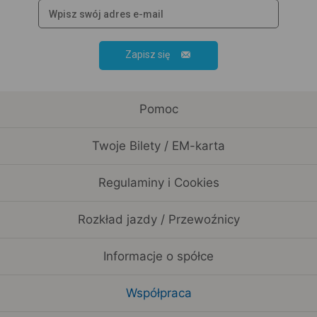
Zapisz się
Pomoc
Twoje Bilety / EM-karta
Regulaminy i Cookies
Rozkład jazdy / Przewoźnicy
Informacje o spółce
Współpraca