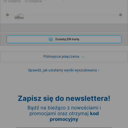
10 sierpnia
10 sierpnia
Doładuj EM-kartę
Późniejsze połączenia
Sprawdź, jak ustalamy wyniki wyszukiwania
Zapisz się do newslettera!
Bądź na bieżąco z nowościami i
promocjami oraz otrzymaj
kod
promocyjny