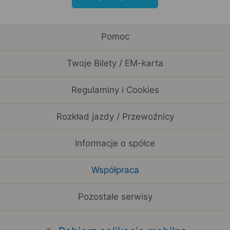
Pomoc
Twoje Bilety / EM-karta
Regulaminy i Cookies
Rozkład jazdy / Przewoźnicy
Informacje o spółce
Współpraca
Pozostałe serwisy