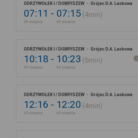
ODRZYWOŁEK I / DOBRYSZEW
Grójec D.A. Laskowa
07:11
07:15
4min
09 sierpnia
09 sierpnia
ODRZYWOŁEK I / DOBRYSZEW
Grójec D.A. Laskowa
10:18
10:23
5min
09 sierpnia
09 sierpnia
ODRZYWOŁEK I / DOBRYSZEW
Grójec D.A. Laskowa
12:16
12:20
4min
09 sierpnia
09 sierpnia