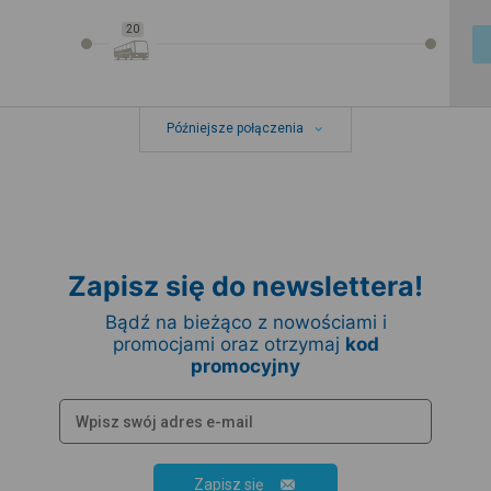
20
Późniejsze połączenia
Zapisz się do newslettera!
Bądź na bieżąco z nowościami i
promocjami oraz otrzymaj
kod
promocyjny
Zapisz się