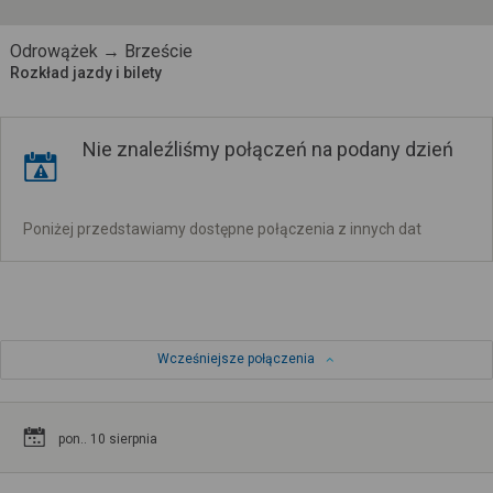
Odrowążek → Brzeście
Rozkład jazdy i bilety
Nie znaleźliśmy połączeń na podany dzień
Poniżej przedstawiamy dostępne połączenia z innych dat
Wcześniejsze połączenia
pon.. 10 sierpnia