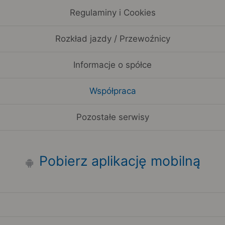
Regulaminy i Cookies
Rozkład jazdy / Przewoźnicy
Informacje o spółce
Współpraca
Pozostałe serwisy
Pobierz aplikację mobilną