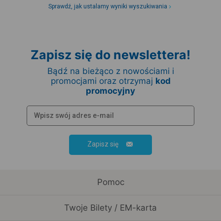
Sprawdź, jak ustalamy wyniki wyszukiwania
Zapisz się do newslettera!
Bądź na bieżąco z nowościami i
promocjami oraz otrzymaj
kod
promocyjny
Zapisz się
Pomoc
Twoje Bilety / EM-karta