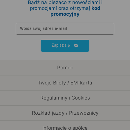
Bądź na bieżąco z nowościami i
promocjami oraz otrzymaj
kod
promocyjny
Zapisz się
Pomoc
Twoje Bilety / EM-karta
Regulaminy i Cookies
Rozkład jazdy / Przewoźnicy
Informacje o spółce