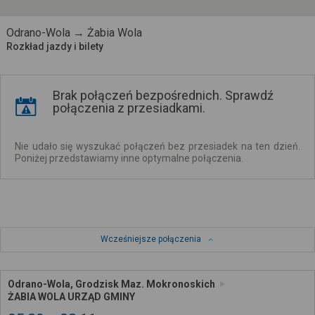
Odrano-Wola → Żabia Wola
Rozkład jazdy i bilety
Brak połączeń bezpośrednich. Sprawdź
połączenia z przesiadkami.
Nie udało się wyszukać połączeń bez przesiadek na ten dzień.
Poniżej przedstawiamy inne optymalne połączenia.
Wcześniejsze połączenia
Odrano-Wola, Grodzisk Maz. Mokronoskich
ŻABIA WOLA URZĄD GMINY