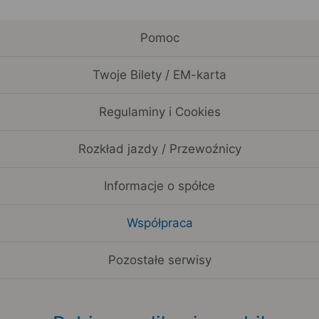
Pomoc
Twoje Bilety / EM-karta
Regulaminy i Cookies
Rozkład jazdy / Przewoźnicy
Informacje o spółce
Współpraca
Pozostałe serwisy