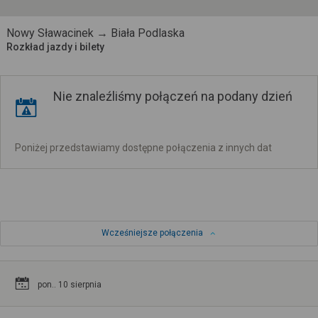
Nowy Sławacinek → Biała Podlaska
Rozkład jazdy i bilety
Nie znaleźliśmy połączeń na podany dzień
Poniżej przedstawiamy dostępne połączenia z innych dat
Wcześniejsze połączenia
pon.. 10 sierpnia