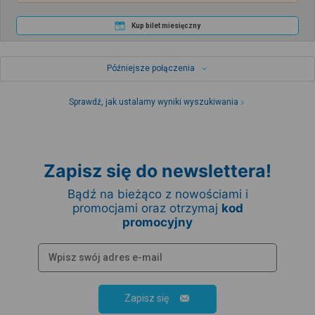
Kup bilet miesięczny
Późniejsze połączenia
Sprawdź, jak ustalamy wyniki wyszukiwania
Zapisz się do newslettera!
Bądź na bieżąco z nowościami i
promocjami oraz otrzymaj
kod
promocyjny
Zapisz się