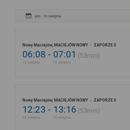
pon.. 10 sierpnia
Nowy Maciejów, MACIEJÓW NOWY
ZAPORZE II
06:08
07:01
53min
10 sierpnia
10 sierpnia
Nowy Maciejów, MACIEJÓW NOWY
ZAPORZE II
12:23
13:16
53min
10 sierpnia
10 sierpnia