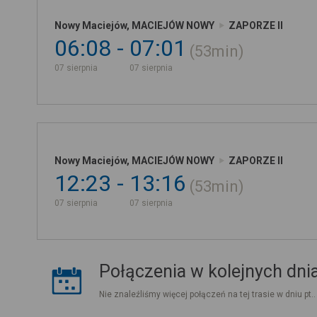
Nowy Maciejów, MACIEJÓW NOWY
ZAPORZE II
06:08
07:01
53min
07 sierpnia
07 sierpnia
Nowy Maciejów, MACIEJÓW NOWY
ZAPORZE II
12:23
13:16
53min
07 sierpnia
07 sierpnia
Połączenia w kolejnych dni
Nie znaleźliśmy więcej połączeń na tej trasie w dniu pt.