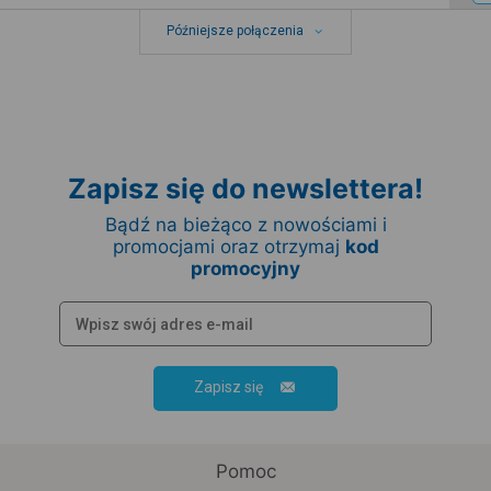
Późniejsze połączenia
Zapisz się do newslettera!
Bądź na bieżąco z nowościami i
promocjami oraz otrzymaj
kod
promocyjny
Zapisz się
Pomoc