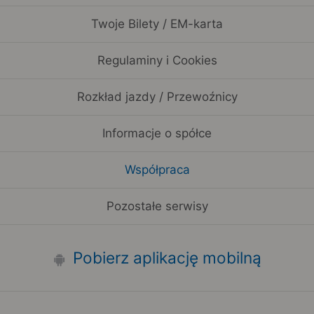
Twoje Bilety / EM-karta
Regulaminy i Cookies
Rozkład jazdy / Przewoźnicy
Informacje o spółce
Współpraca
Pozostałe serwisy
Pobierz aplikację mobilną