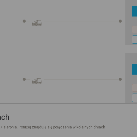
ach
. 7 sierpnia. Poniżej znajdują się połączenia w kolejnych dniach