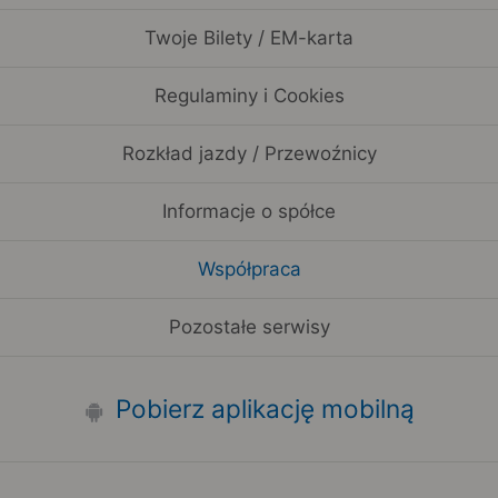
Twoje Bilety / EM-karta
Regulaminy i Cookies
Rozkład jazdy / Przewoźnicy
Informacje o spółce
Współpraca
Pozostałe serwisy
Pobierz aplikację mobilną