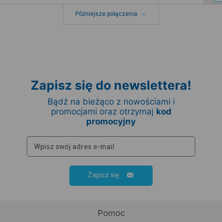
Późniejsze połączenia
Zapisz się do newslettera!
Bądź na bieżąco z nowościami i
promocjami oraz otrzymaj
kod
promocyjny
Zapisz się
Pomoc