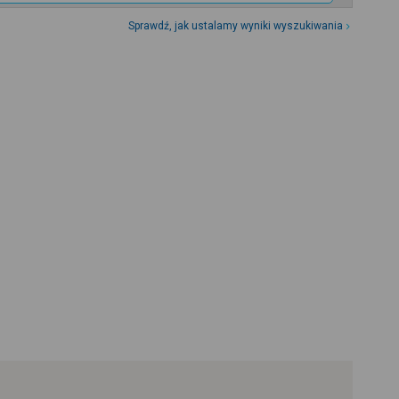
Sprawdź, jak ustalamy wyniki wyszukiwania