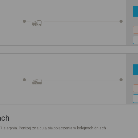
ach
. 7 sierpnia. Poniżej znajdują się połączenia w kolejnych dniach