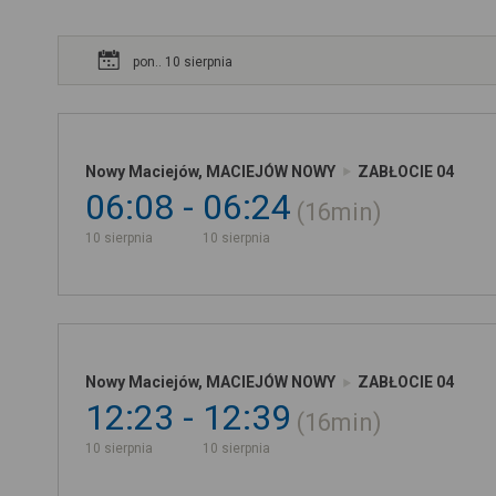
pon.. 10 sierpnia
Nowy Maciejów, MACIEJÓW NOWY
ZABŁOCIE 04
06:08
06:24
16min
10 sierpnia
10 sierpnia
Nowy Maciejów, MACIEJÓW NOWY
ZABŁOCIE 04
12:23
12:39
16min
10 sierpnia
10 sierpnia