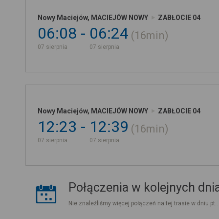
Nowy Maciejów, MACIEJÓW NOWY
ZABŁOCIE 04
06:08
06:24
16min
07 sierpnia
07 sierpnia
Nowy Maciejów, MACIEJÓW NOWY
ZABŁOCIE 04
12:23
12:39
16min
07 sierpnia
07 sierpnia
Połączenia w kolejnych dni
Nie znaleźliśmy więcej połączeń na tej trasie w dniu pt.