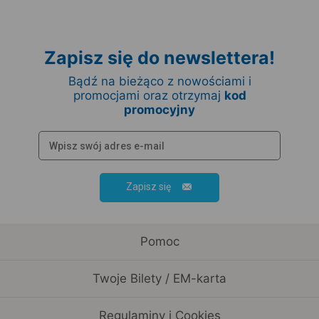
Zapisz się do newslettera!
Bądź na bieżąco z nowościami i
promocjami oraz otrzymaj
kod
promocyjny
Zapisz się
Pomoc
Twoje Bilety / EM-karta
Regulaminy i Cookies