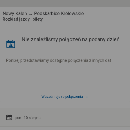
Nowy Kaleń → Podskarbice Królewskie
Rozkład jazdy i bilety
Nie znaleźliśmy połączeń na podany dzień
Poniżej przedstawiamy dostępne połączenia z innych dat
Wcześniejsze połączenia
pon.. 10 sierpnia