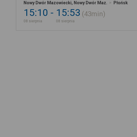
Nowy Dwór Mazowiecki, Nowy Dwór Maz.
Płońsk
15:10
15:53
43min
08 sierpnia
08 sierpnia