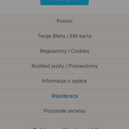
Pomoc
Twoje Bilety / EM-karta
Regulaminy i Cookies
Rozkład jazdy / Przewoźnicy
Informacje o spółce
Współpraca
Pozostałe serwisy