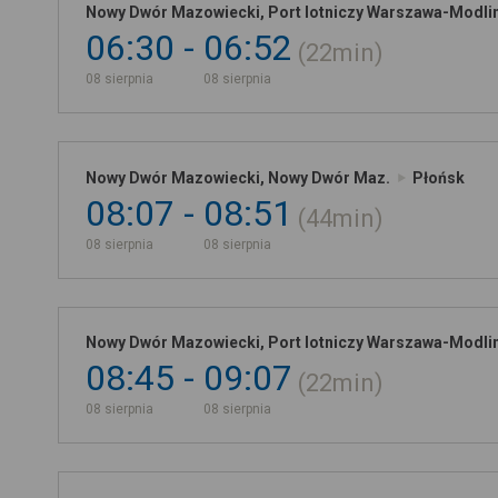
Nowy Dwór Mazowiecki, Port lotniczy Warszawa-Modli
06:30
06:52
22min
08 sierpnia
08 sierpnia
Nowy Dwór Mazowiecki, Nowy Dwór Maz.
Płońsk
08:07
08:51
44min
08 sierpnia
08 sierpnia
Nowy Dwór Mazowiecki, Port lotniczy Warszawa-Modli
08:45
09:07
22min
08 sierpnia
08 sierpnia