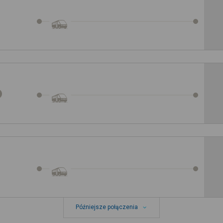
Późniejsze połączenia