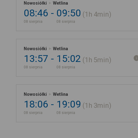
Nowosiółki
Wetlina
08:46
09:50
1h
4min
08 sierpnia
08 sierpnia
Nowosiółki
Wetlina
13:57
15:02
1h
5min
08 sierpnia
08 sierpnia
Nowosiółki
Wetlina
18:06
19:09
1h
3min
08 sierpnia
08 sierpnia