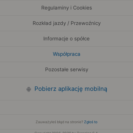
Regulaminy i Cookies
Rozkład jazdy / Przewoźnicy
Informacje o spółce
Współpraca
Pozostałe serwisy
Pobierz aplikację mobilną
Zauważyłeś błąd na stronie?
Zgłoś to