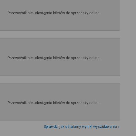
Przewoźnik nie udostępnia biletów do sprzedaży online.
Przewoźnik nie udostępnia biletów do sprzedaży online.
Przewoźnik nie udostępnia biletów do sprzedaży online.
Sprawdź, jak ustalamy wyniki wyszukiwania