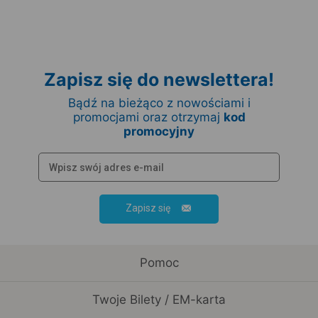
Zapisz się do newslettera!
Bądź na bieżąco z nowościami i
promocjami oraz otrzymaj
kod
promocyjny
Zapisz się
Pomoc
Twoje Bilety / EM-karta