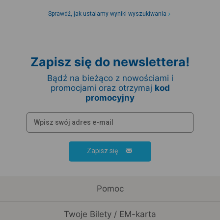
Sprawdź, jak ustalamy wyniki wyszukiwania
Zapisz się do newslettera!
Bądź na bieżąco z nowościami i
promocjami oraz otrzymaj
kod
promocyjny
Zapisz się
Pomoc
Twoje Bilety / EM-karta