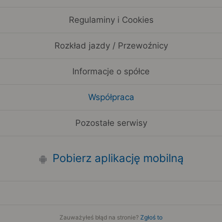
Regulaminy i Cookies
Rozkład jazdy / Przewoźnicy
Informacje o spółce
Współpraca
Pozostałe serwisy
Pobierz aplikację mobilną
Zauważyłeś błąd na stronie?
Zgłoś to