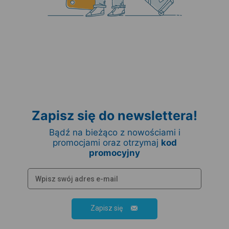
Zapisz się do newslettera!
Bądź na bieżąco z nowościami i
promocjami oraz otrzymaj
kod
promocyjny
Zapisz się