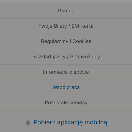
Pomoc
Twoje Bilety / EM-karta
Regulaminy i Cookies
Rozkład jazdy / Przewoźnicy
Informacje o spółce
Współpraca
Pozostałe serwisy
Pobierz aplikację mobilną