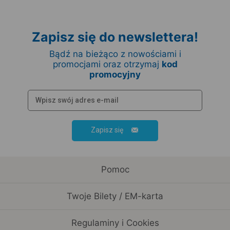
Zapisz się do newslettera!
Bądź na bieżąco z nowościami i
promocjami oraz otrzymaj
kod
promocyjny
Zapisz się
Pomoc
Twoje Bilety / EM-karta
Regulaminy i Cookies