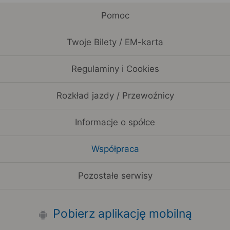
Pomoc
Twoje Bilety / EM-karta
Regulaminy i Cookies
Rozkład jazdy / Przewoźnicy
Informacje o spółce
Współpraca
Pozostałe serwisy
Pobierz aplikację mobilną