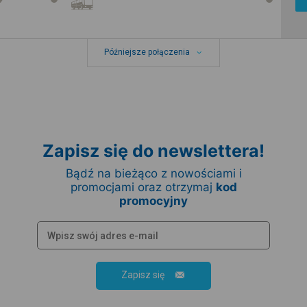
Późniejsze połączenia
Zapisz się do newslettera!
Bądź na bieżąco z nowościami i
promocjami oraz otrzymaj
kod
promocyjny
Zapisz się