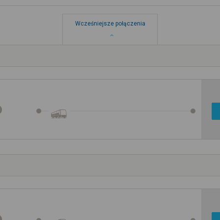
Wcześniejsze połączenia