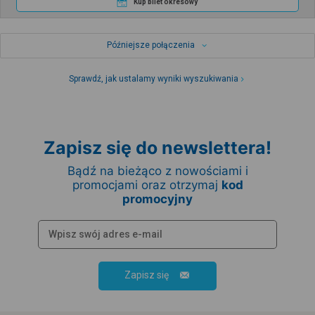
Kup bilet okresowy
Późniejsze połączenia
Sprawdź, jak ustalamy wyniki wyszukiwania
Zapisz się do newslettera!
Bądź na bieżąco z nowościami i
promocjami oraz otrzymaj
kod
promocyjny
Zapisz się