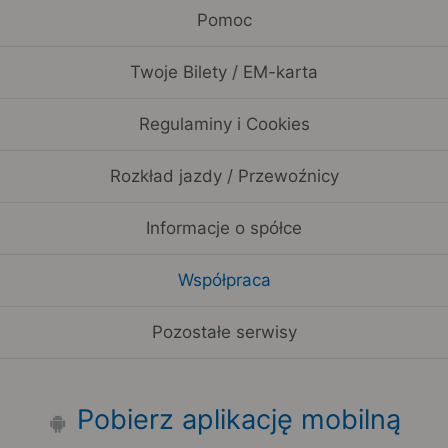
Pomoc
Twoje Bilety / EM-karta
Regulaminy i Cookies
Rozkład jazdy / Przewoźnicy
Informacje o spółce
Współpraca
Pozostałe serwisy
Pobierz aplikację mobilną