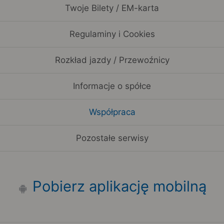
Twoje Bilety / EM-karta
Regulaminy i Cookies
Rozkład jazdy / Przewoźnicy
Informacje o spółce
Współpraca
Pozostałe serwisy
Pobierz aplikację mobilną