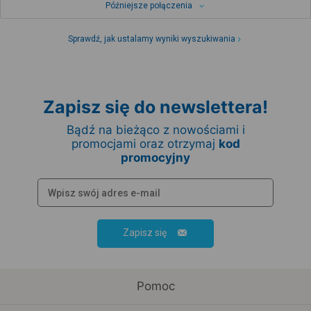
Późniejsze połączenia
Sprawdź, jak ustalamy wyniki wyszukiwania
Zapisz się do newslettera!
Bądź na bieżąco z nowościami i
promocjami oraz otrzymaj
kod
promocyjny
Zapisz się
Pomoc