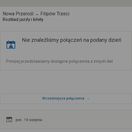
Nowa Przerośl → Filipów Trzeci
Rozkład jazdy i bilety
Nie znaleźliśmy połączeń na podany dzień
Poniżej przedstawiamy dostępne połączenia z innych dat
Wcześniejsze połączenia
pon.. 10 sierpnia