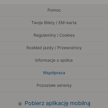
Pomoc
Twoje Bilety / EM-karta
Regulaminy i Cookies
Rozkład jazdy / Przewoźnicy
Informacje o spółce
Współpraca
Pozostałe serwisy
Pobierz aplikację mobilną