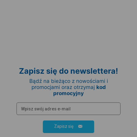
Zapisz się do newslettera!
Bądź na bieżąco z nowościami i
promocjami oraz otrzymaj
kod
promocyjny
Zapisz się