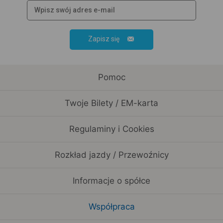
Zapisz się
Pomoc
Twoje Bilety / EM-karta
Regulaminy i Cookies
Rozkład jazdy / Przewoźnicy
Informacje o spółce
Współpraca