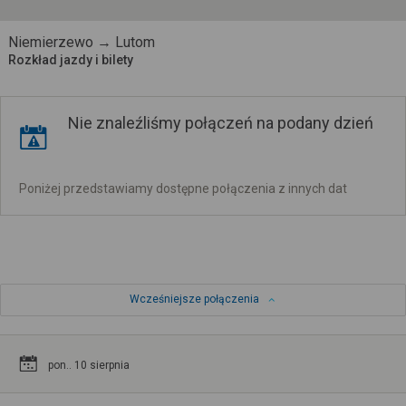
Niemierzewo → Lutom
Rozkład jazdy i bilety
Nie znaleźliśmy połączeń na podany dzień
Poniżej przedstawiamy dostępne połączenia z innych dat
Wcześniejsze połączenia
pon.. 10 sierpnia