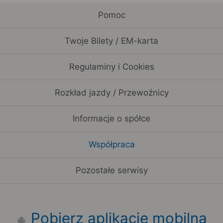
Pomoc
Twoje Bilety / EM-karta
Regulaminy i Cookies
Rozkład jazdy / Przewoźnicy
Informacje o spółce
Współpraca
Pozostałe serwisy
Pobierz aplikację mobilną