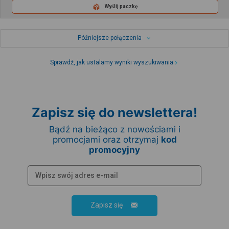
Wyślij paczkę
Późniejsze połączenia
Sprawdź, jak ustalamy wyniki wyszukiwania
Zapisz się do newslettera!
Bądź na bieżąco z nowościami i
promocjami oraz otrzymaj
kod
promocyjny
Zapisz się