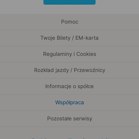
Pomoc
Twoje Bilety / EM-karta
Regulaminy i Cookies
Rozkład jazdy / Przewoźnicy
Informacje o spółce
Współpraca
Pozostałe serwisy