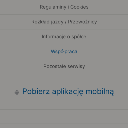
Regulaminy i Cookies
Rozkład jazdy / Przewoźnicy
Informacje o spółce
Współpraca
Pozostałe serwisy
Pobierz aplikację mobilną