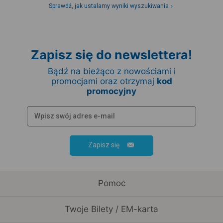
Sprawdź, jak ustalamy wyniki wyszukiwania
Zapisz się do newslettera!
Bądź na bieżąco z nowościami i
promocjami oraz otrzymaj
kod
promocyjny
Zapisz się
Pomoc
Twoje Bilety / EM-karta