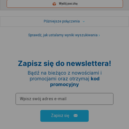
Wyślij paczkę
Późniejsze połączenia
Sprawdź, jak ustalamy wyniki wyszukiwania
Zapisz się do newslettera!
Bądź na bieżąco z nowościami i
promocjami oraz otrzymaj
kod
promocyjny
Zapisz się