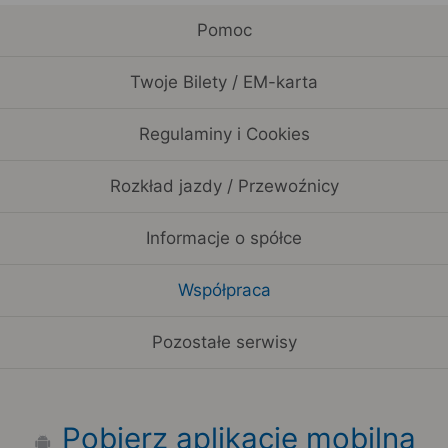
Pomoc
Twoje Bilety / EM-karta
Regulaminy i Cookies
Rozkład jazdy / Przewoźnicy
Informacje o spółce
Współpraca
Pozostałe serwisy
Pobierz aplikację mobilną