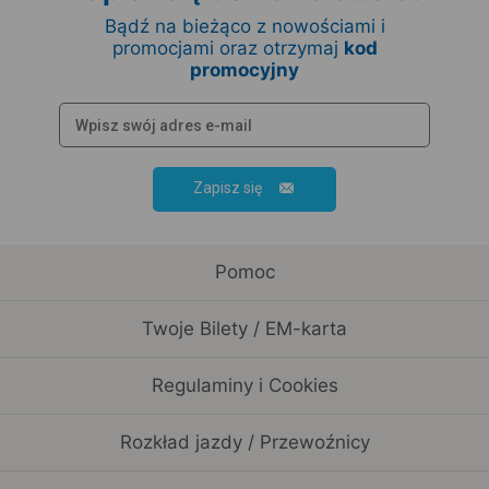
Bądź na bieżąco z nowościami i
promocjami oraz otrzymaj
kod
promocyjny
Zapisz się
Pomoc
Twoje Bilety / EM-karta
Regulaminy i Cookies
Rozkład jazdy / Przewoźnicy