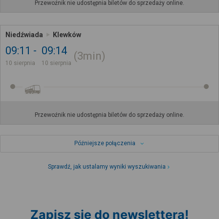
Przewoźnik nie udostępnia biletów do sprzedaży online.
Niedźwiada
Klewków
09:11
09:14
3min
10 sierpnia
10 sierpnia
Przewoźnik nie udostępnia biletów do sprzedaży online.
Późniejsze połączenia
Sprawdź, jak ustalamy wyniki wyszukiwania
Zapisz się do newslettera!