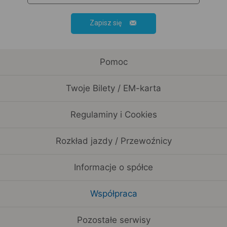
Zapisz się
Pomoc
Twoje Bilety / EM-karta
Regulaminy i Cookies
Rozkład jazdy / Przewoźnicy
Informacje o spółce
Współpraca
Pozostałe serwisy