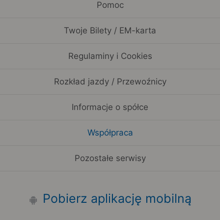
Pomoc
Twoje Bilety / EM-karta
Regulaminy i Cookies
Rozkład jazdy / Przewoźnicy
Informacje o spółce
Współpraca
Pozostałe serwisy
Pobierz aplikację mobilną