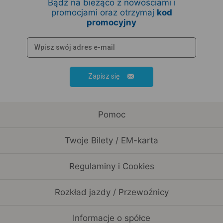
Bądź na bieżąco z nowościami i
promocjami oraz otrzymaj
kod
promocyjny
Zapisz się
Pomoc
Twoje Bilety / EM-karta
Regulaminy i Cookies
Rozkład jazdy / Przewoźnicy
Informacje o spółce