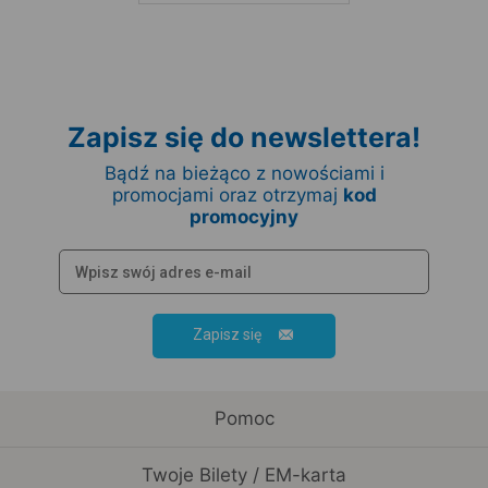
Zapisz się do newslettera!
Bądź na bieżąco z nowościami i
promocjami oraz otrzymaj
kod
promocyjny
Zapisz się
Pomoc
Twoje Bilety / EM-karta