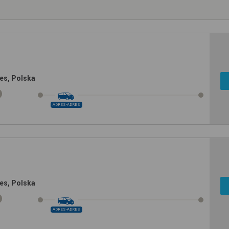
es, Polska
ADRES-ADRES
es, Polska
ADRES-ADRES