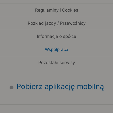
Regulaminy i Cookies
Rozkład jazdy / Przewoźnicy
Informacje o spółce
Współpraca
Pozostałe serwisy
Pobierz aplikację mobilną