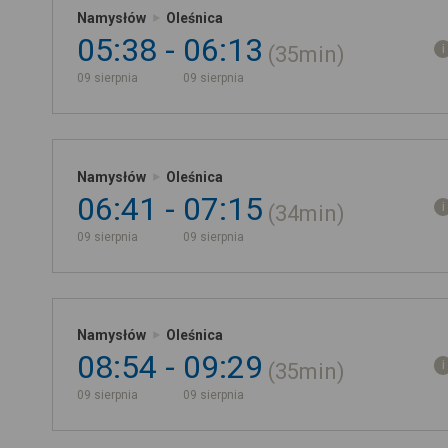
Namysłów
Oleśnica
05:38
06:13
35min
09 sierpnia
09 sierpnia
Namysłów
Oleśnica
06:41
07:15
34min
09 sierpnia
09 sierpnia
Namysłów
Oleśnica
08:54
09:29
35min
09 sierpnia
09 sierpnia