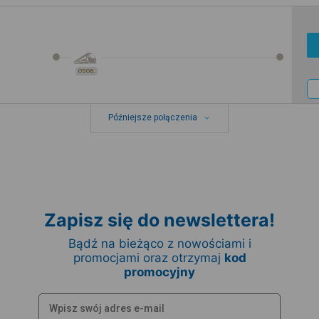
OSOB.
Późniejsze połączenia
Zapisz się do newslettera!
Bądź na bieżąco z nowościami i
promocjami oraz otrzymaj
kod
promocyjny