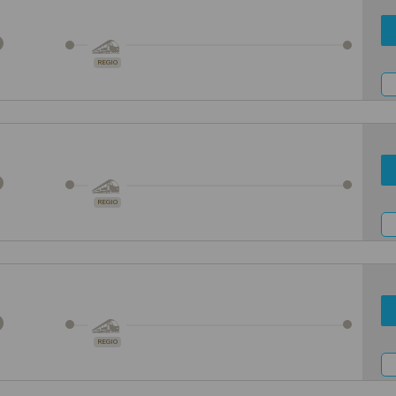
REGIO
REGIO
REGIO