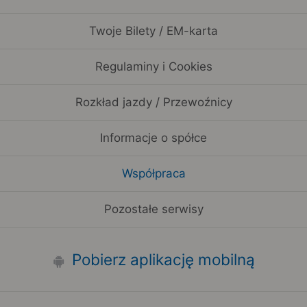
Twoje Bilety / EM-karta
Regulaminy i Cookies
Rozkład jazdy / Przewoźnicy
Informacje o spółce
Współpraca
Pozostałe serwisy
Pobierz aplikację mobilną