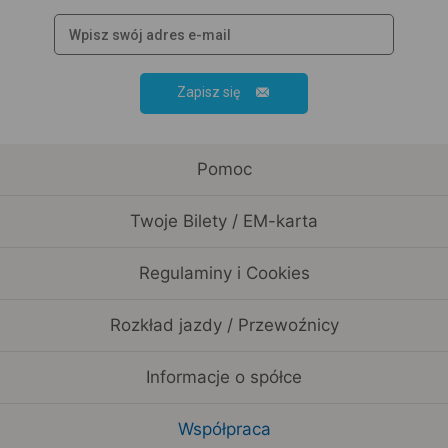
Zapisz się
Pomoc
Twoje Bilety / EM-karta
Regulaminy i Cookies
Rozkład jazdy / Przewoźnicy
Informacje o spółce
Współpraca