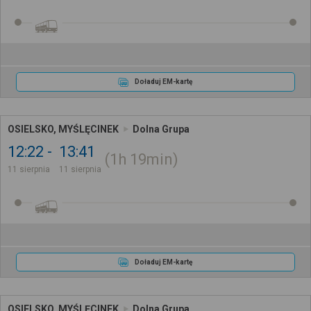
Doładuj EM-kartę
OSIELSKO, MYŚLĘCINEK
Dolna Grupa
12:22
13:41
1h
19min
11 sierpnia
11 sierpnia
Doładuj EM-kartę
OSIELSKO, MYŚLĘCINEK
Dolna Grupa