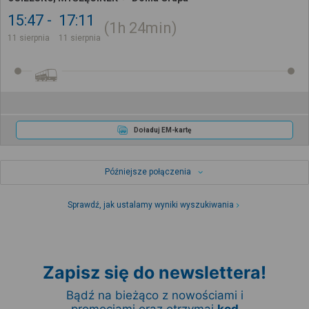
15:47
17:11
1h
24min
11 sierpnia
11 sierpnia
Doładuj EM-kartę
Późniejsze połączenia
Sprawdź, jak ustalamy wyniki wyszukiwania
Zapisz się do newslettera!
Bądź na bieżąco z nowościami i