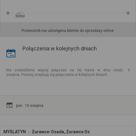
Przewoźnik nie udostępnia biletów do sprzedaży online.
Połączenia w kolejnych dniach
Nie znaleźliśmy więcej połączeń na tej trasie w dniu niedz.. 9
sierpnia. Poniżej znajdują się połączenia w kolejnych dniach
pon.. 10 sierpnia
MYŚLATYN
Żurawce-Osada, Żurawce Os