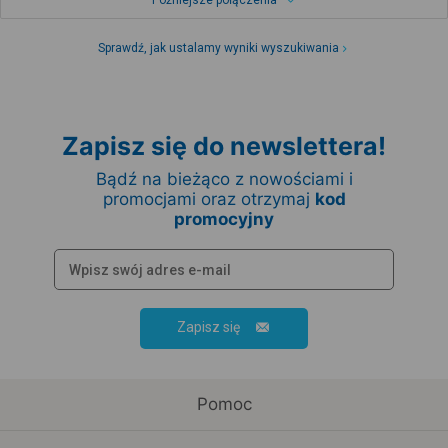
Późniejsze połączenia
Sprawdź, jak ustalamy wyniki wyszukiwania
Zapisz się do newslettera!
Bądź na bieżąco z nowościami i
promocjami oraz otrzymaj
kod
promocyjny
Zapisz się
Pomoc