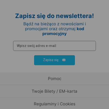
Zapisz się do newslettera!
Bądź na bieżąco z nowościami i
promocjami oraz otrzymaj
kod
promocyjny
Zapisz się
Pomoc
Twoje Bilety / EM-karta
Regulaminy i Cookies