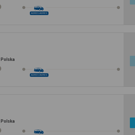
ADRES-ADRES
 Polska
ADRES-ADRES
 Polska