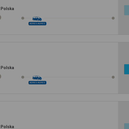
 Polska
ADRES-ADRES
 Polska
ADRES-ADRES
 Polska