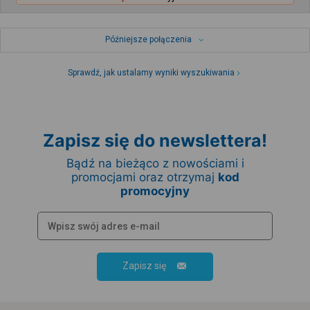
Późniejsze połączenia
Sprawdź, jak ustalamy wyniki wyszukiwania
Zapisz się do newslettera!
Bądź na bieżąco z nowościami i
promocjami oraz otrzymaj
kod
promocyjny
Zapisz się