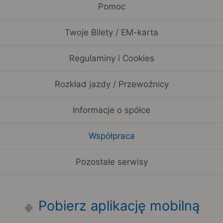
Pomoc
Twoje Bilety / EM-karta
Regulaminy i Cookies
Rozkład jazdy / Przewoźnicy
Informacje o spółce
Współpraca
Pozostałe serwisy
Pobierz aplikację mobilną