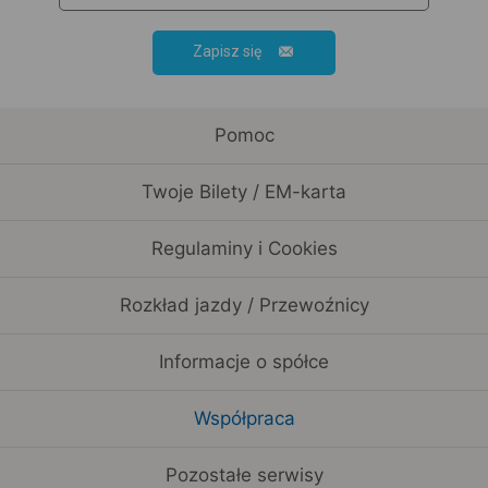
Zapisz się
Pomoc
Twoje Bilety / EM-karta
Regulaminy i Cookies
Rozkład jazdy / Przewoźnicy
Informacje o spółce
Współpraca
Pozostałe serwisy