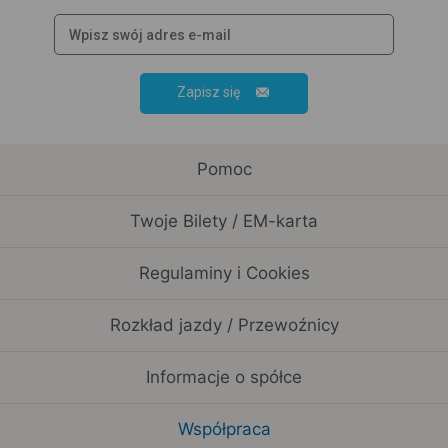
Zapisz się
Pomoc
Twoje Bilety / EM-karta
Regulaminy i Cookies
Rozkład jazdy / Przewoźnicy
Informacje o spółce
Współpraca