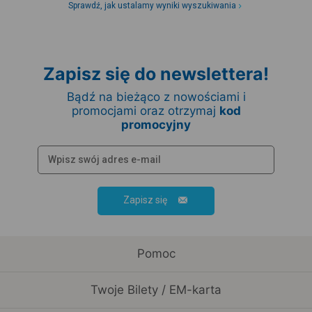
Sprawdź, jak ustalamy wyniki wyszukiwania
Zapisz się do newslettera!
Bądź na bieżąco z nowościami i
promocjami oraz otrzymaj
kod
promocyjny
Zapisz się
Pomoc
Twoje Bilety / EM-karta