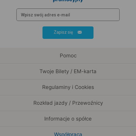
Zapisz się
Pomoc
Twoje Bilety / EM-karta
Regulaminy i Cookies
Rozkład jazdy / Przewoźnicy
Informacje o spółce
Współpraca