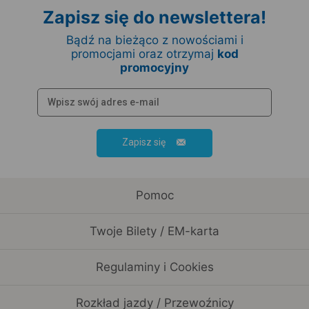
Zapisz się do newslettera!
Bądź na bieżąco z nowościami i
promocjami oraz otrzymaj
kod
promocyjny
Zapisz się
Pomoc
Twoje Bilety / EM-karta
Regulaminy i Cookies
Rozkład jazdy / Przewoźnicy