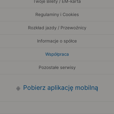
Twoje Bilety / EM-karta
Regulaminy i Cookies
Rozkład jazdy / Przewoźnicy
Informacje o spółce
Współpraca
Pozostałe serwisy
Pobierz aplikację mobilną