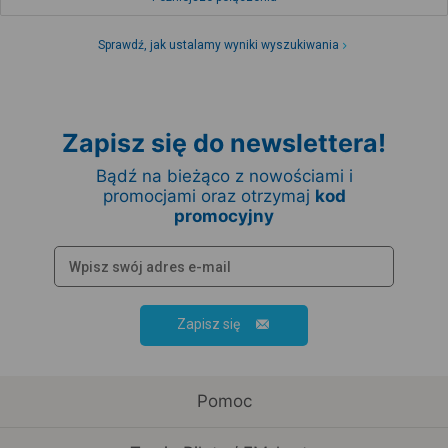
Sprawdź, jak ustalamy wyniki wyszukiwania
Zapisz się do newslettera!
Bądź na bieżąco z nowościami i
promocjami oraz otrzymaj
kod
promocyjny
Zapisz się
Pomoc