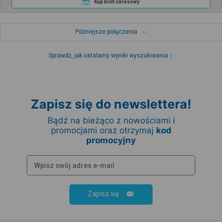
Kup bilet okresowy
Późniejsze połączenia
Sprawdź, jak ustalamy wyniki wyszukiwania
Zapisz się do newslettera!
Bądź na bieżąco z nowościami i
promocjami oraz otrzymaj
kod
promocyjny
Zapisz się