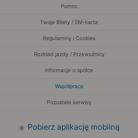
Pomoc
Twoje Bilety / EM-karta
Regulaminy i Cookies
Rozkład jazdy / Przewoźnicy
Informacje o spółce
Współpraca
Pozostałe serwisy
Pobierz aplikację mobilną