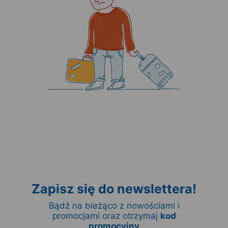
Zapisz się do newslettera!
Bądź na bieżąco z nowościami i
promocjami oraz otrzymaj
kod
promocyjny